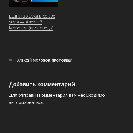
Единство духа в союзе
мира — Алексей
Морозов (проповедь)
РУБРИКИ
АЛЕКСЕЙ МОРОЗОВ
,
ПРОПОВЕДИ
Добавить комментарий
Для отправки комментария вам необходимо
авторизоваться
.
Навигация