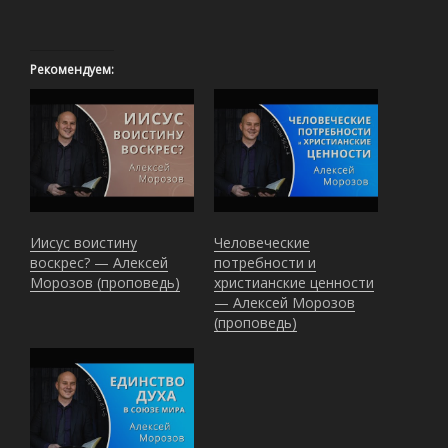
Рекомендуем:
Иисус воистину
Человеческие
воскрес? — Алексей
потребности и
Морозов (проповедь)
христианские ценности
— Алексей Морозов
(проповедь)