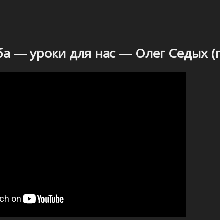
ба — уроки для нас — Олег Седых (