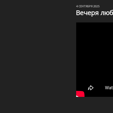
ОПУБЛИКОВАНО
4 СЕНТЯБРЯ 2025
Вечеря люб