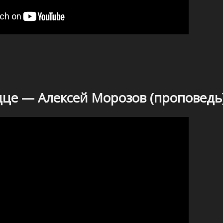
дце — Алексей Морозов (проповедь