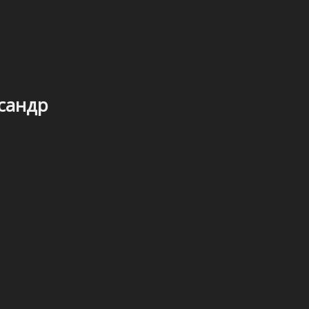
сандр