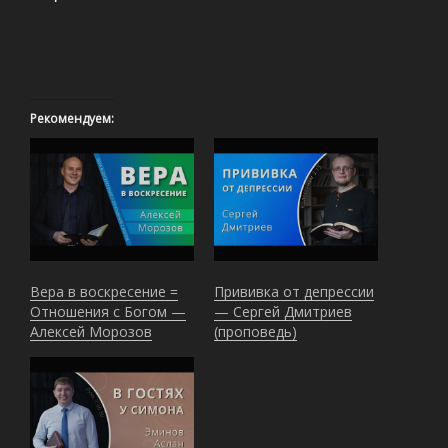
Рекомендуем:
Вера в воскресение =
Прививка от депрессии
Отношения с Богом —
— Сергей Дмитриев
Алексей Морозов
(проповедь)