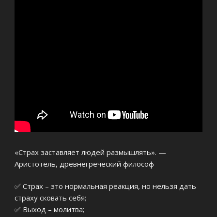
«Страх заставляет людей размышлять». —
Аристотель, древнегреческий философ
✅ Страх – это нормальная реакция, но нельзя дать
страху сковать себя;
✅ Выход – молитва;