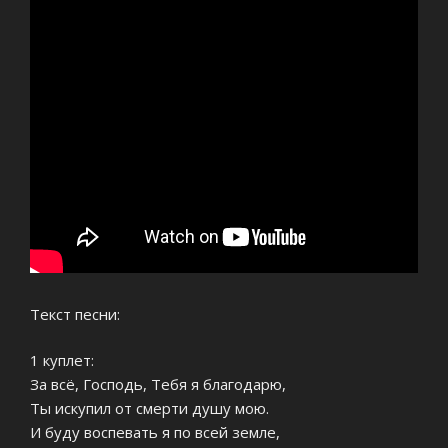
Текст песни:
1 куплет:
За всё, Господь, Тебя я благодарю,
Ты искупил от смерти душу мою.
И буду воспевать я по всей земле,