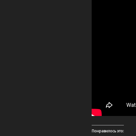
Понравилось это: