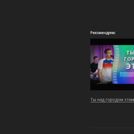
Рекомендуем:
Ты над городом этим 