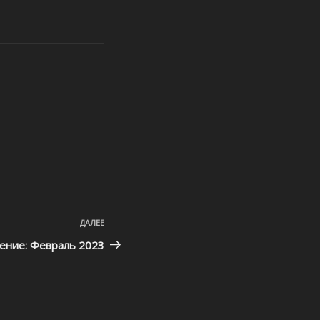
ДАЛЕЕ
Следующая
запись
ение: Февраль 2023