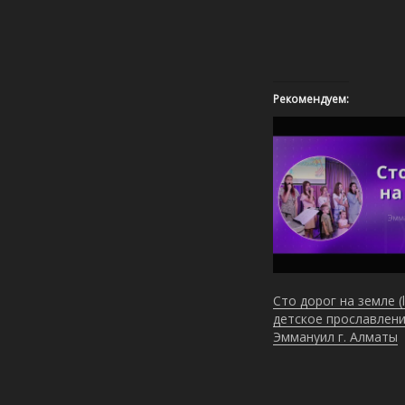
Рекомендуем:
Сто дорог на земле (
детское прославлени
Эммануил г. Алматы