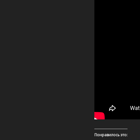
Понравилось это: