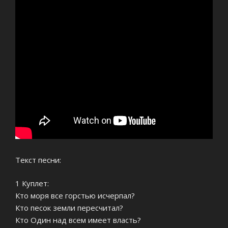
Текст песни:
1 Куплет:
Кто моря все горстью исчерпал?
Кто песок земли пересчитал?
Кто Один над всем имеет власть?