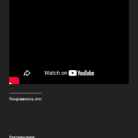
Понравилось это:
Рекомендуем: