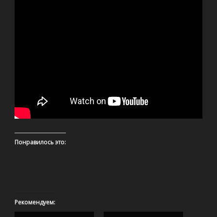
Понравилось это:
Рекомендуем: