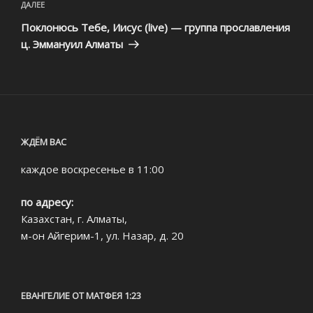
Следующая
ДАЛЕЕ
запись
Поклонюсь Тебе, Иисус (live) — группа прославления
ц. Эммануил Алматы
ЖДЁМ ВАС
каждое воскресенье в 11:00
по адресу:
Казахстан, г. Алматы,
м-он Айгерим-1, ул. Назар, д. 20
ЕВАНГЕЛИЕ ОТ МАТФЕЯ 1:23