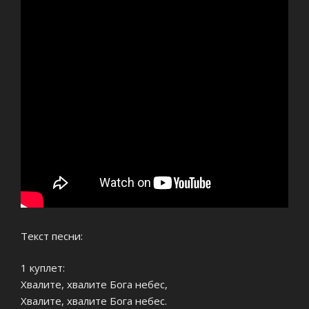
Текст песни:
1 куплет:
Хвалите, хвалите Бога небес,
Хвалите, хвалите Бога небес.