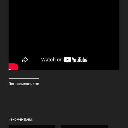
Понравилось это:
Рекомендуем: