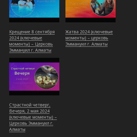
Крещение 8 сентября
Жатва 2024 (ключевые
2024 (ключевые
моменты) – церковь
моменты) – Церковь
Эммануил г. Алматы
Эммануил г. Алматы
Страстной четверг,
Вечеря, 2 мая 2024
(ключевые моменты) –
Церковь Эммануил г.
Алматы