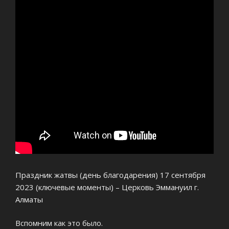
Праздник жатвы (день благодарения) 17 сентября
2023 (ключевые моменты) – Церковь Эммануил г.
Алматы
Вспомним как это было.