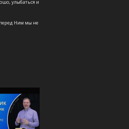
ошо, улыбаться и
 перед Ним мы не