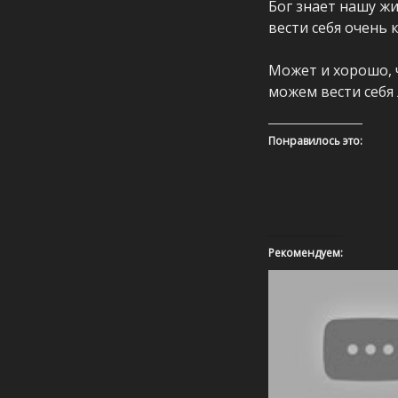
Бог знает нашу жи
вести себя очень 
Может и хорошо, ч
можем вести себя 
Понравилось это:
Рекомендуем: