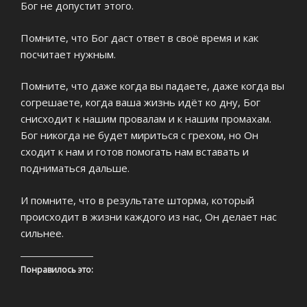
Бог не допустит этого.
Помните, что Бог даст ответ в своё время и как
посчитает нужным.
Помните, что даже когда вы падаете, даже когда вы
согрешаете, когда ваша жизнь идёт ко дну, Бог
снисходит к нашим провалам и к нашим промахам.
Бог никогда не будет мириться с грехом, но Он
сходит к нам и готов помогать нам вставать и
подниматься дальше.
И помните, что в результате шторма, который
происходит в жизни каждого из нас, Он делает нас
сильнее.
Понравилось это: