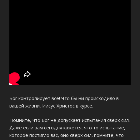
Бог контролирует всё! Что бы ни происходило в
вашей жизни, Иисус Христос в курсе.
Помните, что Бог не допускает испытания сверх сил.
Даже если вам сегодня кажется, что то испытание,
которое постигло вас, оно сверх сил, помните, что