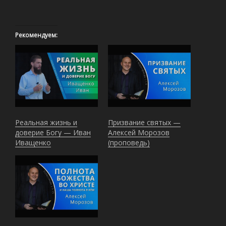
Рекомендуем:
Реальная жизнь и
Призвание святых —
доверие Богу — Иван
Алексей Морозов
Иващенко
(проповедь)