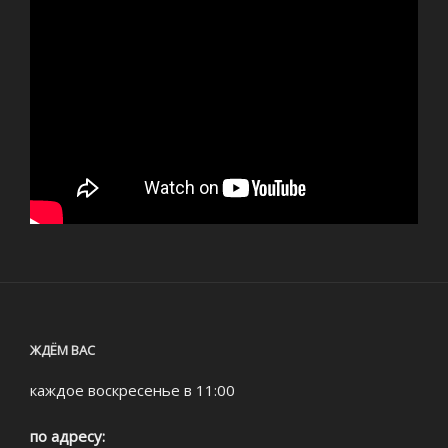
ЖДЁМ ВАС
каждое воскресенье в 11:00
по адресу: